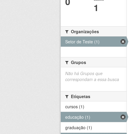
0
1
Organizações
Setor de Teste (1)
Grupos
Não há Grupos que
correspondam a essa busca
Etiquetas
cursos (1)
educação (1)
graduação (1)