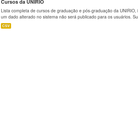
Cursos da UNIRIO
Lista completa de cursos de graduação e pós-graduação da UNIRIO, i
um dado alterado no sistema não será publicado para os usuários. Su
CSV