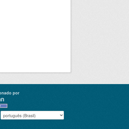
onado por