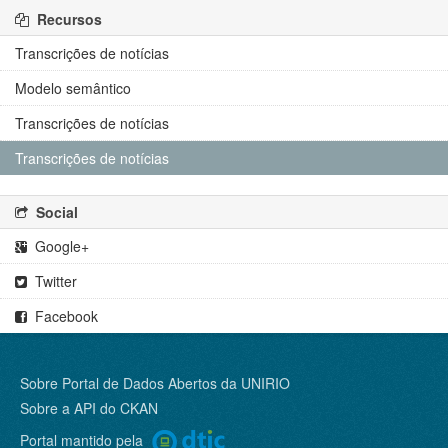
Recursos
Transcrições de notícias
Modelo semântico
Transcrições de notícias
Transcrições de notícias
Social
Google+
Twitter
Facebook
Sobre Portal de Dados Abertos da UNIRIO
Sobre a
API do CKAN
Portal mantido pela