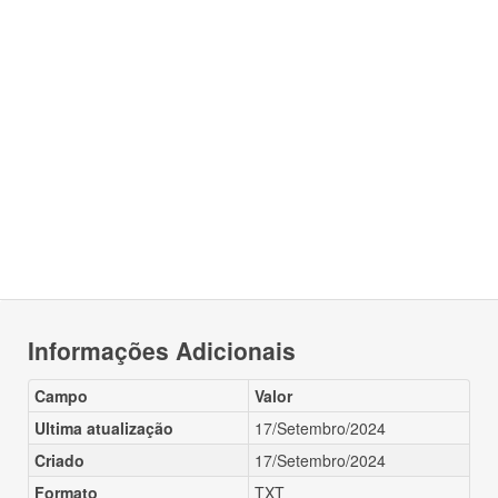
Informações Adicionais
Campo
Valor
Ultima atualização
17/Setembro/2024
Criado
17/Setembro/2024
Formato
TXT