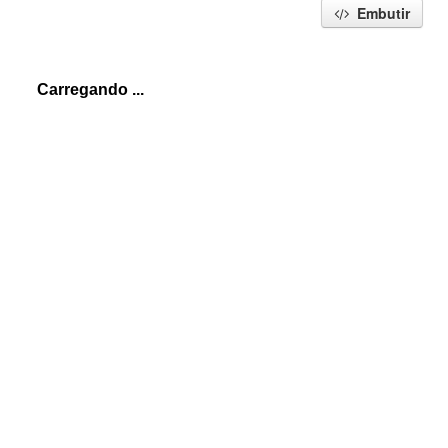
Embutir