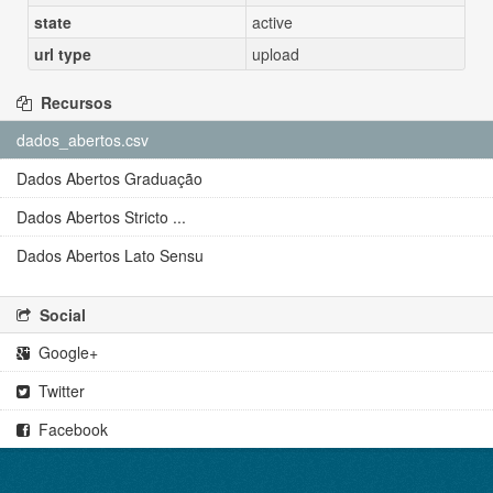
state
active
url type
upload
Recursos
dados_abertos.csv
Dados Abertos Graduação
Dados Abertos Stricto ...
Dados Abertos Lato Sensu
Social
Google+
Twitter
Facebook