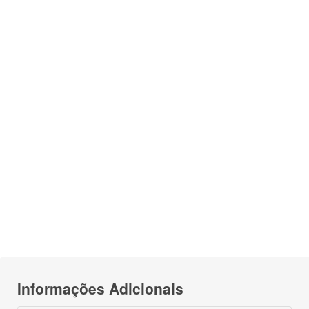
Informações Adicionais