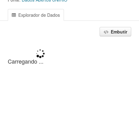
Explorador de Dados
Embutir