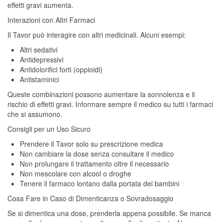
effetti gravi aumenta.
Interazioni con Altri Farmaci
Il Tavor può interagire con altri medicinali. Alcuni esempi:
Altri sedativi
Antidepressivi
Antidolorifici forti (oppioidi)
Antistaminici
Queste combinazioni possono aumentare la sonnolenza e il
rischio di effetti gravi. Informare sempre il medico su tutti i farmaci
che si assumono.
Consigli per un Uso Sicuro
Prendere il Tavor solo su prescrizione medica
Non cambiare la dose senza consultare il medico
Non prolungare il trattamento oltre il necessario
Non mescolare con alcool o droghe
Tenere il farmaco lontano dalla portata dei bambini
Cosa Fare in Caso di Dimenticanza o Sovradosaggio
Se si dimentica una dose, prenderla appena possibile. Se manca