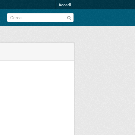
Accedi