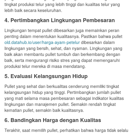
tingkat produksi telur yang lebih tinggi dan kualitas telur yang
lebih baik secara keseluruhan.
4. Pertimbangkan Lingkungan Pembesaran
Lingkungan tempat pullet dibesarkan juga memainkan peran
penting dalam menentukan kualitasnya. Pastikan bahwa pullet
old.datahub.io/user/harga-ayam-petelur
dibesarkan dalam
lingkungan yang bersih, sehat, dan nyaman. Lingkungan yang
baik akan membantu pullet tumbuh dan berkembang dengan
baik, serta mengurangi risiko stres yang dapat memengaruhi
produksi telur mereka di masa mendatang.
5. Evaluasi Kelangsungan Hidup
Pullet yang sehat dan berkualitas cenderung memiliki tingkat
kelangsungan hidup yang tinggi. Pertimbangkan jumlah pullet
yang mati selama masa pembesaran sebagai indikator kualitas
lingkungan dan manajemen pullet. Semakin rendah tingkat
kematian pullet, semakin baik kualitasnya.
6. Bandingkan Harga dengan Kualitas
Terakhir, saat memilih pullet, perhatikan bahwa harga tidak selalu