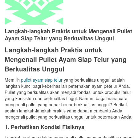
Langkah-langkah Praktis untuk Mengenali Pullet
Ayam Siap Telur yang Berkualitas Unggul
Langkah-langkah Praktis untuk
Mengenali Pullet Ayam Siap Telur yang
Berkualitas Unggul
Memilih
pullet ayam siap telur
yang berkualitas unggul adalah
langkah kunci bagi keberhasilan peternakan ayam petelur Anda.
Pullet yang berkualitas akan menjadi fondasi untuk produksi telur
yang konsisten dan berkualitas tinggi. Namun, bagaimana cara
mengenali pullet yang benar-benar berkualitas unggul? Berikut
adalah langkah-langkah praktis yang dapat membantu Anda
mengenali pullet yang berkualitas unggul untuk peternakan Anda.
1. Perhatikan Kondisi Fisiknya
Langkah pertama dalam mengenali pullet yang berkualitas unggul